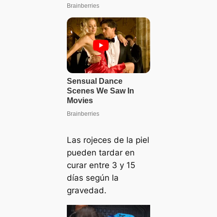
Las rojeces de la piel
pueden tardar en
curar entre 3 y 15
días según la
gravedad.