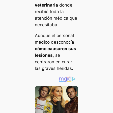
veterinaria
donde
recibió toda la
atención médica que
necesitaba.
Aunque el personal
médico desconocía
cómo causaron sus
lesiones
, se
centraron en curar
las graves heridas.