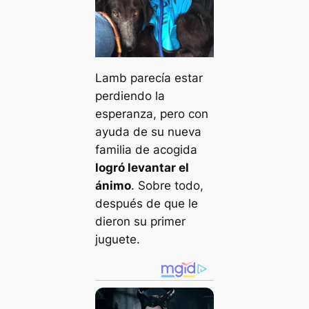
Lamb parecía estar
perdiendo la
esperanza, pero con
ayuda de su nueva
familia de acogida
logró levantar el
ánimo
. Sobre todo,
después de que le
dieron su primer
juguete.