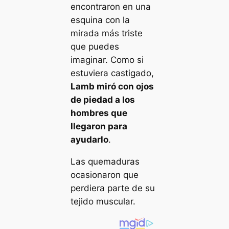
encontraron en una
esquina con la
mirada más triste
que puedes
imaginar. Como si
estuviera castigado,
Lamb miró con ojos
de piedad a los
hombres que
llegaron para
ayudarlo
.
Las quemaduras
ocasionaron que
perdiera parte de su
tejido muscular.