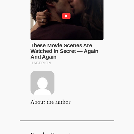
About the author