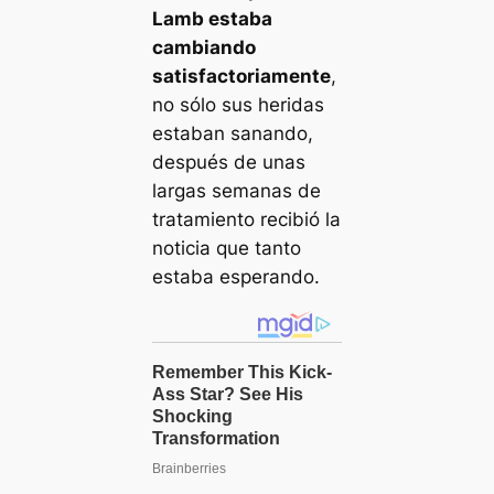
Lamb estaba
cambiando
satisfactoriamente
,
no sólo sus heridas
estaban sanando,
después de unas
largas semanas de
tratamiento recibió la
noticia que tanto
estaba esperando.