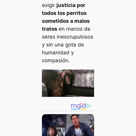
exigir
justicia por
todos los perritos
sometidos a malos
tratos
en manos de
seres inescrupulosos
y sin una gota de
humanidad y
compasión.