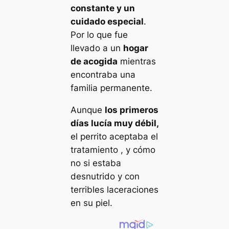
constante y un
cuidado especial
.
Por lo que fue
llevado a un
hogar
de acogida
mientras
encontraba una
familia permanente.
Aunque
los primeros
días lucía muy débil,
el perrito aceptaba el
tratamiento , y cómo
no si estaba
desnutrido y con
terribles laceraciones
en su piel.