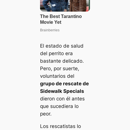
El estado de salud
del perrito era
bastante delicado.
Pero, por suerte,
voluntarios del
grupo de rescate de
Sidewalk Specials
dieron con él antes
que sucediera lo
peor.
Los rescatistas lo