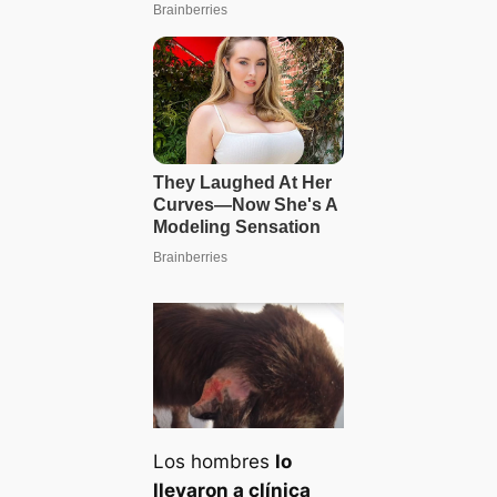
Los hombres
lo
llevaron a clínica