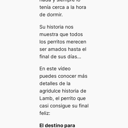
tenía cerca a la hora
de dormir.
Su historia nos
muestra que todos
los perritos merecen
ser amados hasta el
final de sus días…
En este vídeo
puedes conocer más
detalles de la
agridulce historia de
Lamb, el perrito que
casi consigue su final
feliz:
El destino para