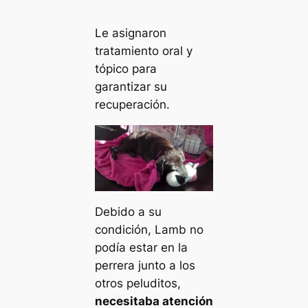
Le asignaron
tratamiento oral y
tópico para
garantizar su
recuperación.
Debido a su
condición, Lamb no
podía estar en la
perrera junto a los
otros peluditos,
necesitaba atención