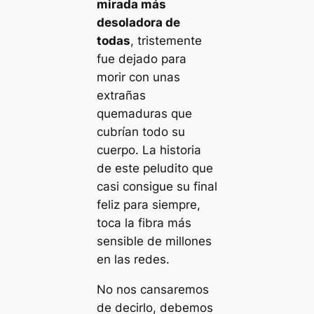
mirada más
desoladora de
todas
, tristemente
fue dejado para
morir con unas
extrañas
quemaduras que
cubrían todo su
cuerpo. La historia
de este peludito que
casi consigue su final
feliz para siempre,
toca la fibra más
sensible de millones
en las redes.
No nos cansaremos
de decirlo, debemos