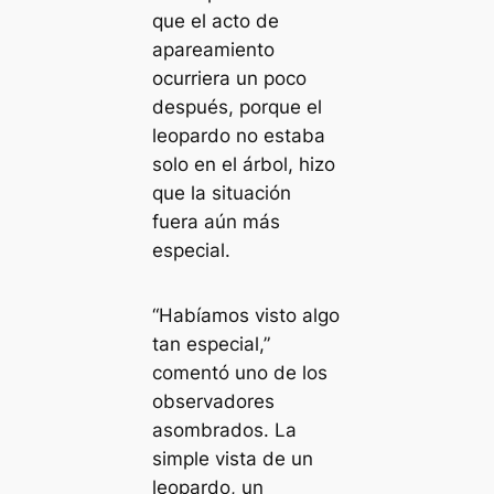
que el acto de
apareamiento
ocurriera un poco
después, porque el
leopardo no estaba
solo en el árbol, hizo
que la situación
fuera aún más
especial.
“Habíamos visto algo
tan especial,”
comentó uno de los
observadores
asombrados. La
simple vista de un
leopardo, un