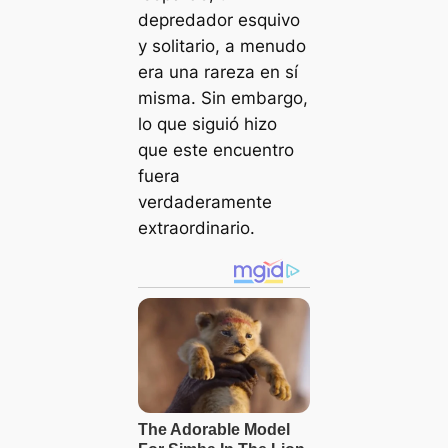
depredador esquivo
y solitario, a menudo
era una rareza en sí
misma. Sin embargo,
lo que siguió hizo
que este encuentro
fuera
verdaderamente
extraordinario.