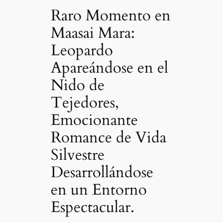
Raro Momento en
Maasai Mara:
Leopardo
Apareándose en el
Nido de
Tejedores,
Emocionante
Romance de Vida
Silvestre
Desarrollándose
en un Entorno
Espectacular.