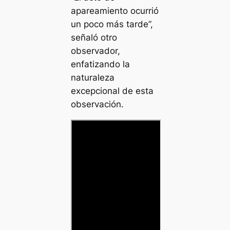
apareamiento ocurrió
un poco más tarde”,
señaló otro
observador,
enfatizando la
naturaleza
excepcional de esta
observación.