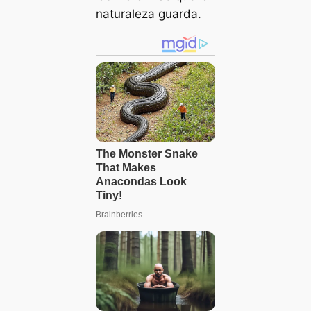
naturaleza guarda.