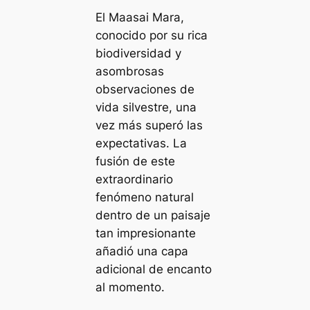
El Maasai Mara,
conocido por su rica
biodiversidad y
asombrosas
observaciones de
vida silvestre, una
vez más superó las
expectativas. La
fusión de este
extraordinario
fenómeno natural
dentro de un paisaje
tan impresionante
añadió una capa
adicional de encanto
al momento.