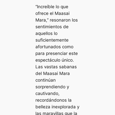
“Increíble lo que
ofrece el Maasai
Mara,” resonaron los
sentimientos de
aquellos lo
suficientemente
afortunados como
para presenciar este
espectáculo único.
Las vastas sabanas
del Maasai Mara
continúan
sorprendiendo y
cautivando,
recordándonos la
belleza inexplorada y
las maravillas que la