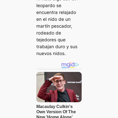
leopardo se
encuentra relajado
en el nido de un
martín pescador,
rodeado de
tejedores que
trabajan duro y sus
nuevos nidos.