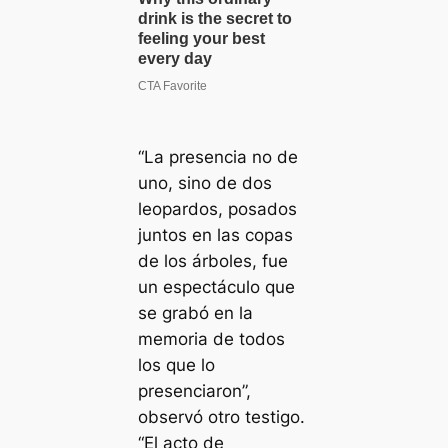
“La presencia no de
uno, sino de dos
leopardos, posados
juntos en las copas
de los árboles, fue
un espectáculo que
se grabó en la
memoria de todos
los que lo
presenciaron”,
observó otro testigo.
“El acto de