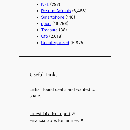
NFL
(297)
Rescue Animals
(6,468)
Smartphone
(118)
sport
(19,756)
Treasure
(38)
Ufo
(2,018)
Uncategorized
(5,825)
Useful Links
Links I found useful and wanted to
share.
Latest inflation report
Financial apps for families