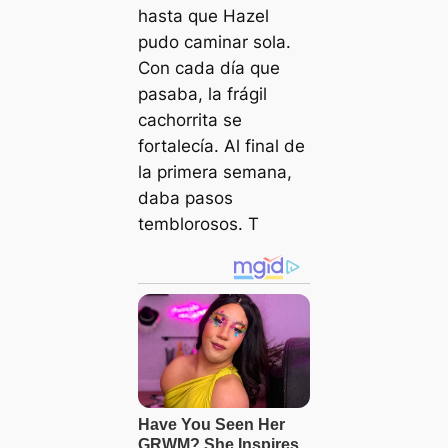
hasta que Hazel
pudo caminar sola.
Con cada día que
pasaba, la frágil
cachorrita se
fortalecía. Al final de
la primera semana,
daba pasos
temblorosos. T