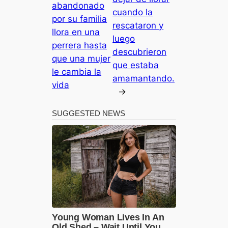
abandonado
cuando la
por su familia
rescataron y
llora en una
luego
perrera hasta
descubrieron
que una mujer
que estaba
le cambia la
amamantando.
vida
→