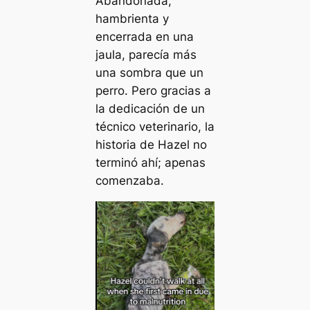
Abandonada,
hambrienta y
encerrada en una
jaula, parecía más
una sombra que un
perro. Pero gracias a
la dedicación de un
técnico veterinario, la
historia de Hazel no
terminó ahí; apenas
comenzaba.