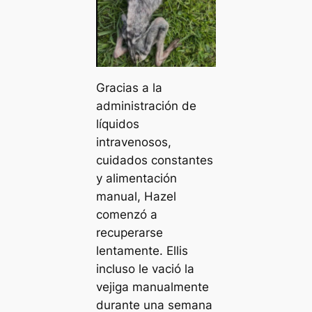
Gracias a la
administración de
líquidos
intravenosos,
cuidados constantes
y alimentación
manual, Hazel
comenzó a
recuperarse
lentamente. Ellis
incluso le vació la
vejiga manualmente
durante una semana