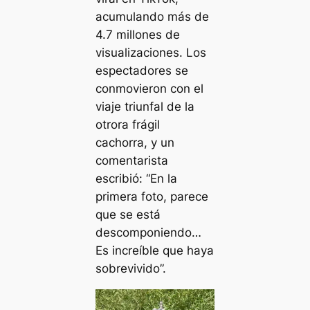
acumulando más de
4.7 millones de
visualizaciones. Los
espectadores se
conmovieron con el
viaje triunfal de la
otrora frágil
cachorra, y un
comentarista
escribió: “En la
primera foto, parece
que se está
descomponiendo…
Es increíble que haya
sobrevivido”.