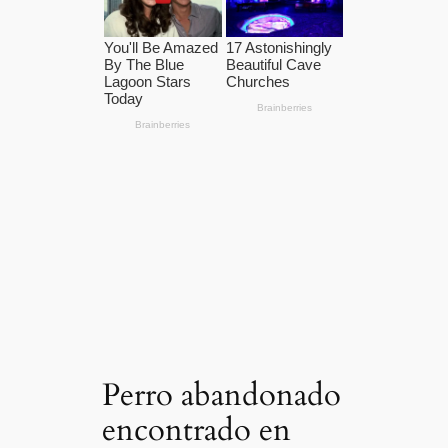
Perro abandonado
encontrado en