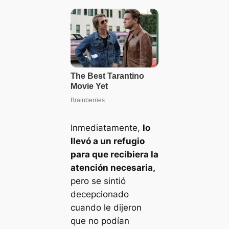
Inmediatamente,
lo
llevó a un refugio
para que recibiera la
atención necesaria,
pero se sintió
decepcionado
cuando le dijeron
que no podían