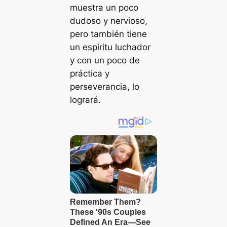
muestra un poco
dudoso y nervioso,
pero también tiene
un espíritu luchador
y con un poco de
práctica y
perseverancia, lo
logrará.