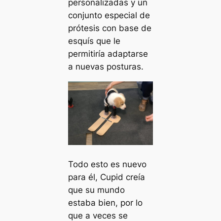
personalizadas y un
conjunto especial de
prótesis con base de
esquís que le
permitiría adaptarse
a nuevas posturas.
Todo esto es nuevo
para él, Cupid creía
que su mundo
estaba bien, por lo
que a veces se