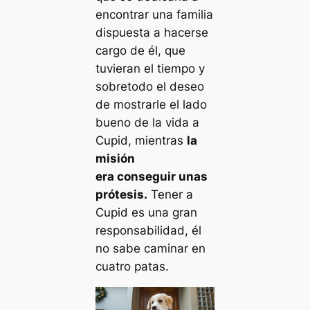
encontrar una familia
dispuesta a hacerse
cargo de él, que
tuvieran el tiempo y
sobretodo el deseo
de mostrarle el lado
bueno de la vida a
Cupid, mientras
la
misión
era conseguir unas
prótesis.
Tener a
Cupid es una gran
responsabilidad, él
no sabe caminar en
cuatro patas.