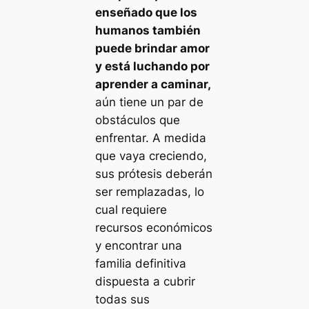
enseñado que los
humanos también
puede brindar amor
y está luchando por
aprender a caminar,
aún tiene un par de
obstáculos que
enfrentar. A medida
que vaya creciendo,
sus prótesis deberán
ser remplazadas, lo
cual requiere
recursos económicos
y encontrar una
familia definitiva
dispuesta a cubrir
todas sus