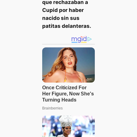
que rechazaban a
Cupid por haber
nacido sin sus
patitas delanteras.