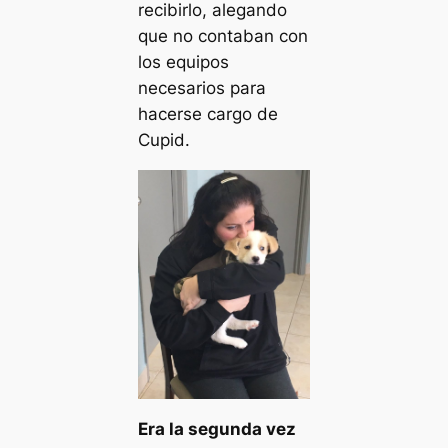
recibirlo, alegando
que no contaban con
los equipos
necesarios para
hacerse cargo de
Cupid.
Era la segunda vez