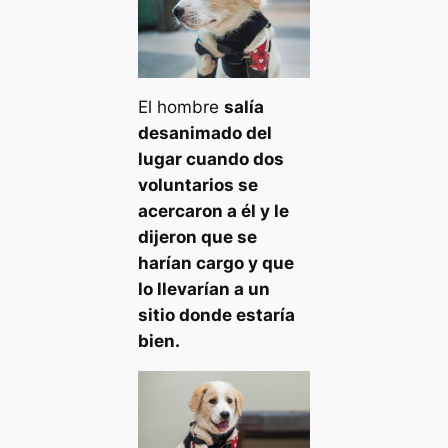
El hombre
salía
desanimado del
lugar cuando dos
voluntarios se
acercaron a él y le
dijeron que se
harían cargo y que
lo llevarían a un
sitio donde estaría
bien.