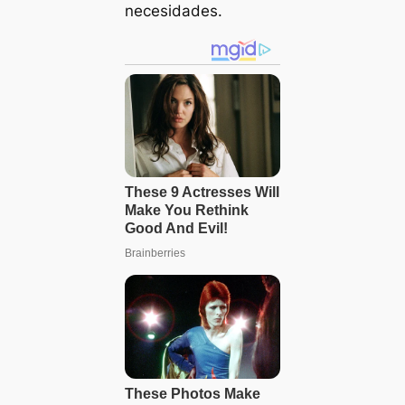
necesidades.