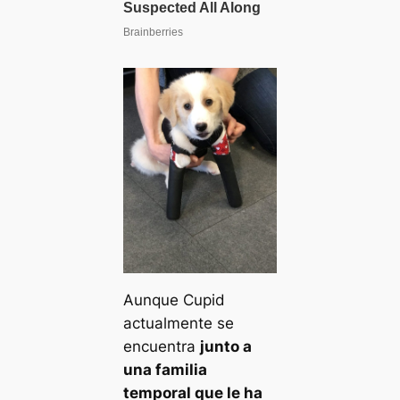
Aunque Cupid
actualmente se
encuentra
junto a
una familia
temporal que le ha