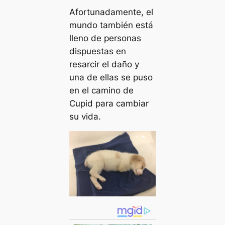
Afortunadamente, el
mundo también está
lleno de personas
dispuestas en
resarcir el daño y
una de ellas se puso
en el camino de
Cupid para cambiar
su vida.