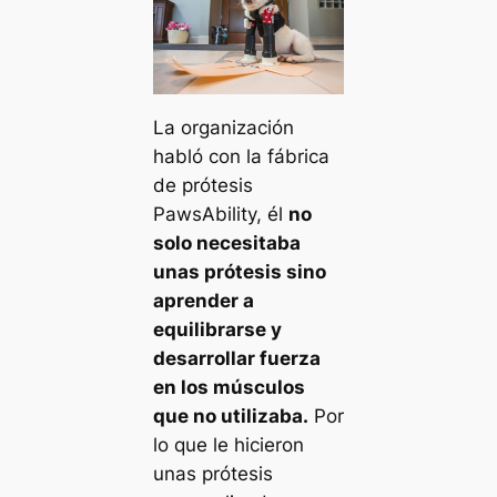
La organización
habló con la fábrica
de prótesis
PawsAbility, él
no
solo necesitaba
unas prótesis sino
aprender a
equilibrarse y
desarrollar fuerza
en los músculos
que no utilizaba.
Por
lo que le hicieron
unas prótesis