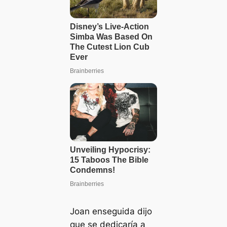
Joan enseguida dijo
que se dedicaría a