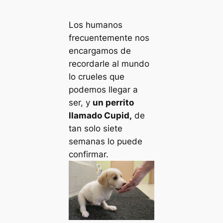
Los humanos
frecuentemente nos
encargamos de
recordarle al mundo
lo crueles que
podemos llegar a
ser, y
un perrito
llamado Cupid,
de
tan solo siete
semanas lo puede
confirmar.