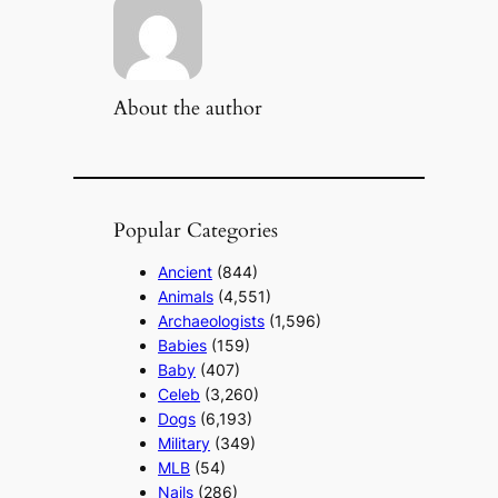
About the author
Popular Categories
Ancient
(844)
Animals
(4,551)
Archaeologists
(1,596)
Babies
(159)
Baby
(407)
Celeb
(3,260)
Dogs
(6,193)
Military
(349)
MLB
(54)
Nails
(286)